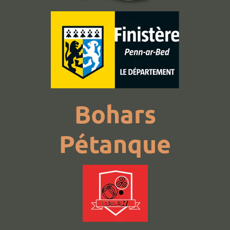
Bohars
Pétanque