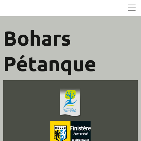
Bohars
Pétanque