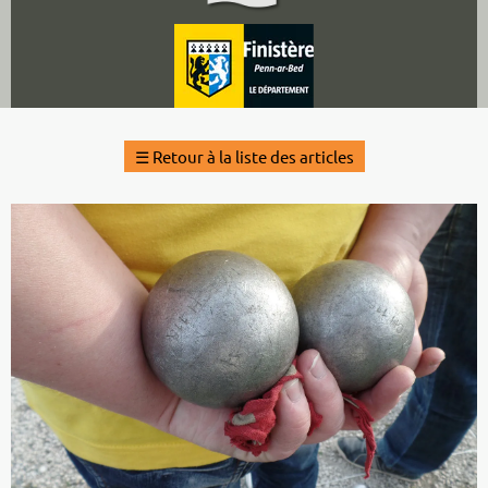
☰
Retour à la liste des articles