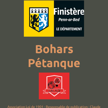
Bohars
Pétanque
Association Loi de 1901 - Responsable de publication : Claude