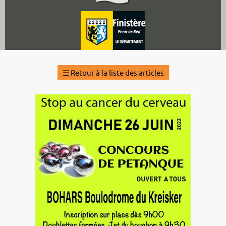
☰
Retour à la liste des articles