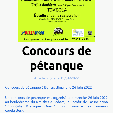
Concours de
pétanque
Article publié le 19/04/2022
Concours de pétanque à Bohars dimanche 26 juin 2022
Un concours de pétanque est organisé le dimanche 26 juin 2022
au boulodrome du Kreisker à Bohars, au profit de l'association
"Oligocyte Bretagne Ouest" (pour vaincre les tumeurs
cérébrales).