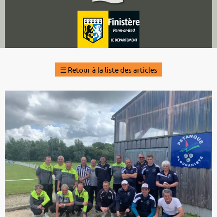
☰
Retour à la liste des articles